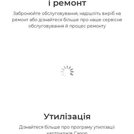
і ремонт
Забронюйте обслуговування, надішліть виріб на
ремонт або дізнайтеся більше про наше сервісне
обслуговування й процес ремонту
Утилізація
Дізнайтеся більше про програму утилізації
картриджів Canon