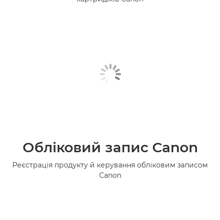
Обліковий запис Canon
Реєстрація продукту й керування обліковим записом
Canon