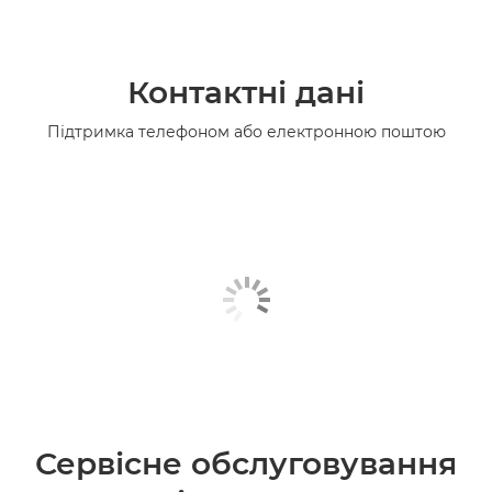
Контактні дані
Підтримка телефоном або електронною поштою
Сервісне обслуговування