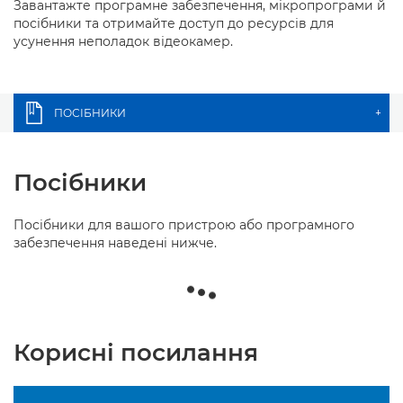
Завантажте програмне забезпечення, мікропрограми й
посібники та отримайте доступ до ресурсів для
усунення неполадок відеокамер.
ПОСІБНИКИ
+
Посібники
Посібники для вашого пристрою або програмного
забезпечення наведені нижче.
Корисні посилання