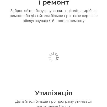
і ремонт
Забронюйте обслуговування, надішліть виріб на
ремонт або дізнайтеся більше про наше сервісне
обслуговування й процес ремонту
Утилізація
Дізнайтеся більше про програму утилізації
картриджів Canon