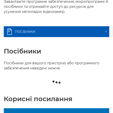
Завантажте програмне забезпечення, мікропрограми й
посібники та отримайте доступ до ресурсів для
усунення неполадок відеокамер.
ПОСІБНИКИ
+
Посібники
Посібники для вашого пристрою або програмного
забезпечення наведені нижче.
Корисні посилання