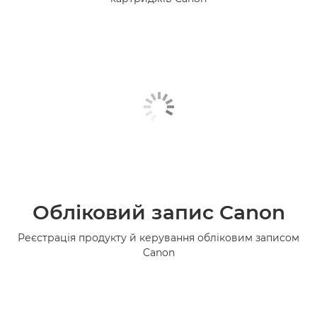
Обліковий запис Canon
Реєстрація продукту й керування обліковим записом
Canon