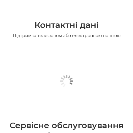
Контактні дані
Підтримка телефоном або електронною поштою
Сервісне обслуговування