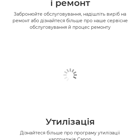
і ремонт
Забронюйте обслуговування, надішліть виріб на
ремонт або дізнайтеся більше про наше сервісне
обслуговування й процес ремонту
Утилізація
Дізнайтеся більше про програму утилізації
картриджів Canon