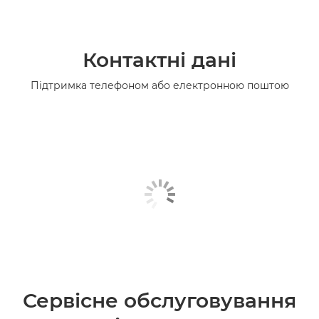
Контактні дані
Підтримка телефоном або електронною поштою
Сервісне обслуговування