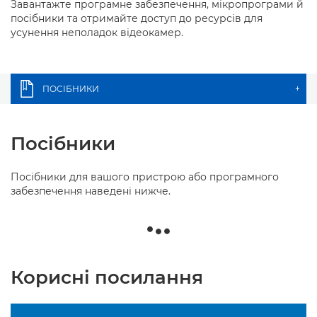
Завантажте програмне забезпечення, мікропрограми й
посібники та отримайте доступ до ресурсів для
усунення неполадок відеокамер.
ПОСІБНИКИ
+
Посібники
Посібники для вашого пристрою або програмного
забезпечення наведені нижче.
Корисні посилання