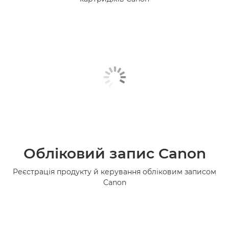
Обліковий запис Canon
Реєстрація продукту й керування обліковим записом
Canon