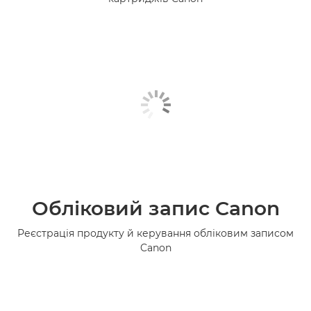
Обліковий запис Canon
Реєстрація продукту й керування обліковим записом
Canon