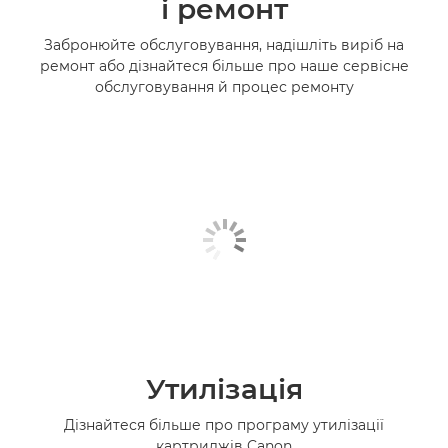
і ремонт
Забронюйте обслуговування, надішліть виріб на
ремонт або дізнайтеся більше про наше сервісне
обслуговування й процес ремонту
Утилізація
Дізнайтеся більше про програму утилізації
картриджів Canon