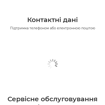
Контактні дані
Підтримка телефоном або електронною поштою
Сервісне обслуговування