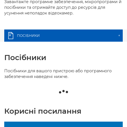
Завантажте програмне забезпечення, мікропрограми й
посібники та отримайте доступ до ресурсів для
усунення неполадок відеокамер.
ПОСІБНИКИ
+
Посібники
Посібники для вашого пристрою або програмного
забезпечення наведені нижче.
Корисні посилання