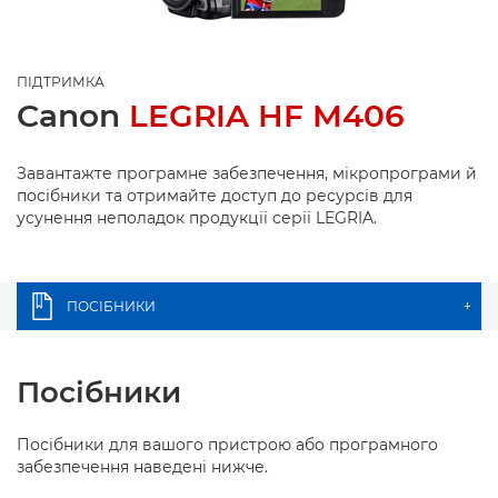
ПІДТРИМКА
Canon
LEGRIA HF M406
Завантажте програмне забезпечення, мікропрограми й
посібники та отримайте доступ до ресурсів для
усунення неполадок продукції серії LEGRIA.
ПОСІБНИКИ
+
Посібники
Посібники для вашого пристрою або програмного
забезпечення наведені нижче.