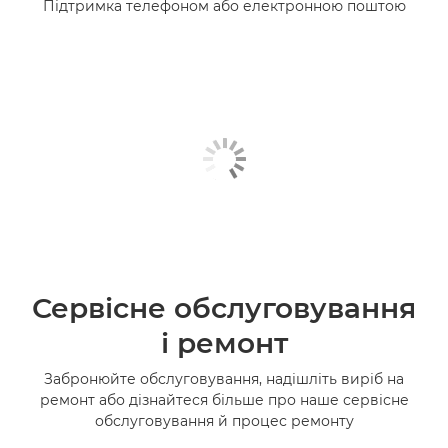
Підтримка телефоном або електронною поштою
Сервісне обслуговування
і ремонт
Забронюйте обслуговування, надішліть виріб на
ремонт або дізнайтеся більше про наше сервісне
обслуговування й процес ремонту