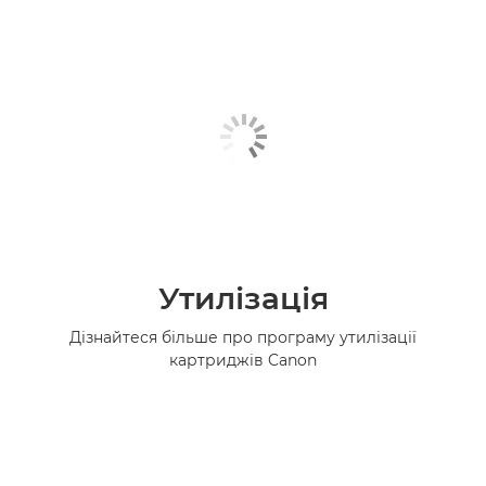
Утилізація
Дізнайтеся більше про програму утилізації
картриджів Canon