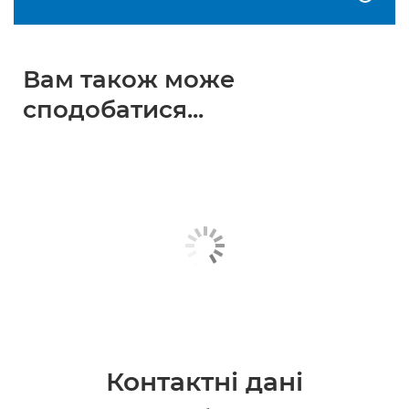
Вам також може
сподобатися...
Контактні дані