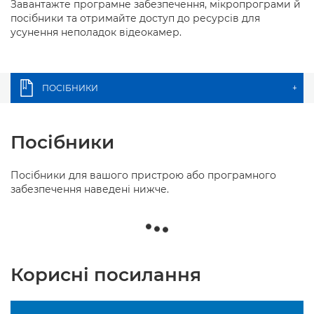
Завантажте програмне забезпечення, мікропрограми й
посібники та отримайте доступ до ресурсів для
усунення неполадок відеокамер.
ПОСІБНИКИ
+
Посібники
Посібники для вашого пристрою або програмного
забезпечення наведені нижче.
Корисні посилання