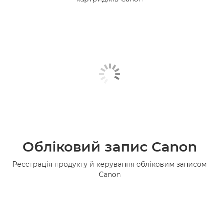
Обліковий запис Canon
Реєстрація продукту й керування обліковим записом
Canon