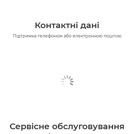
Контактні дані
Підтримка телефоном або електронною поштою
Сервісне обслуговування