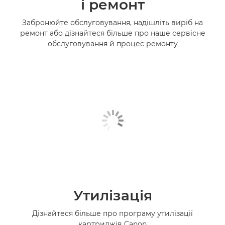
і ремонт
Забронюйте обслуговування, надішліть виріб на
ремонт або дізнайтеся більше про наше сервісне
обслуговування й процес ремонту
Утилізація
Дізнайтеся більше про програму утилізації
картриджів Canon