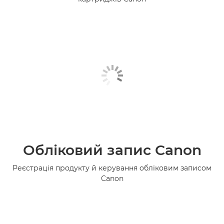
Обліковий запис Canon
Реєстрація продукту й керування обліковим записом
Canon