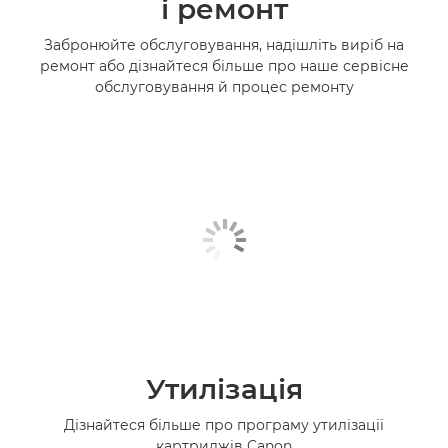
і ремонт
Забронюйте обслуговування, надішліть виріб на
ремонт або дізнайтеся більше про наше сервісне
обслуговування й процес ремонту
Утилізація
Дізнайтеся більше про програму утилізації
картриджів Canon