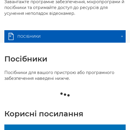
Завантажте програмне забезпечення, мікропрограми й
посібники та отримайте доступ до ресурсів для
усунення неполадок відеокамер.
ПОСІБНИКИ
+
Посібники
Посібники для вашого пристрою або програмного
забезпечення наведені нижче.
Корисні посилання