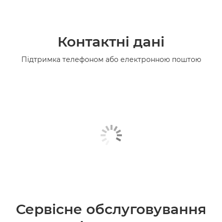
Контактні дані
Підтримка телефоном або електронною поштою
Сервісне обслуговування