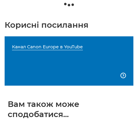
Корисні посилання
Канал Canon Europe в YouTube

Вам також може
сподобатися...