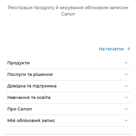
Реєстрація продукту й керування обліковим записом
Canon
На початок
Продукти
Послуги та рішення
Довідка та підтримка
Навчання та освіта
Про Canon
Мій обліковий запис