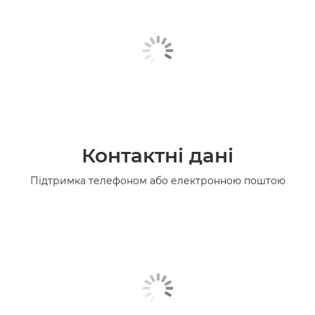
Контактні дані
Підтримка телефоном або електронною поштою