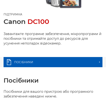
ПІДТРИМКА
Canon
DC100
Завантажте програмне забезпечення, мікропрограми й
посібники та отримайте доступ до ресурсів для
усунення неполадок відеокамер.
ПОСІБНИКИ
+
Посібники
Посібники для вашого пристрою або програмного
забезпечення наведені нижче.