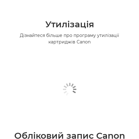
Утилізація
Дізнайтеся більше про програму утилізації
картриджів Canon
Обліковий запис Canon