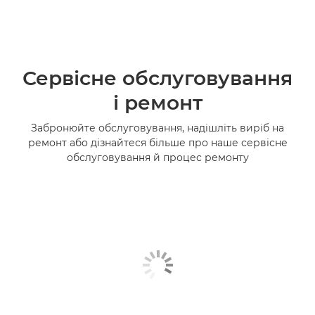
Сервісне обслуговування
і ремонт
Забронюйте обслуговування, надішліть виріб на
ремонт або дізнайтеся більше про наше сервісне
обслуговування й процес ремонту