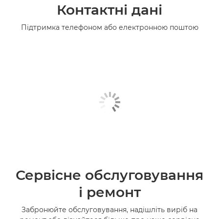
Контактні дані
Підтримка телефоном або електронною поштою
Сервісне обслуговування
і ремонт
Забронюйте обслуговування, надішліть виріб на