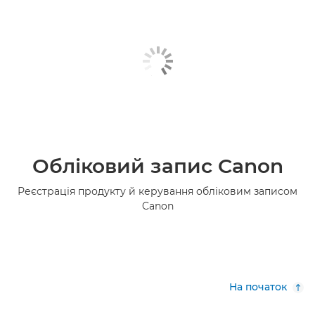
Обліковий запис Canon
Реєстрація продукту й керування обліковим записом
Canon
На початок