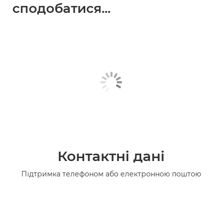
сподобатися...
Контактні дані
Підтримка телефоном або електронною поштою