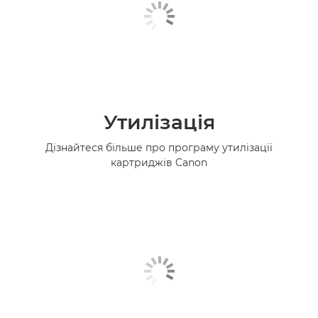
Утилізація
Дізнайтеся більше про програму утилізації
картриджів Canon