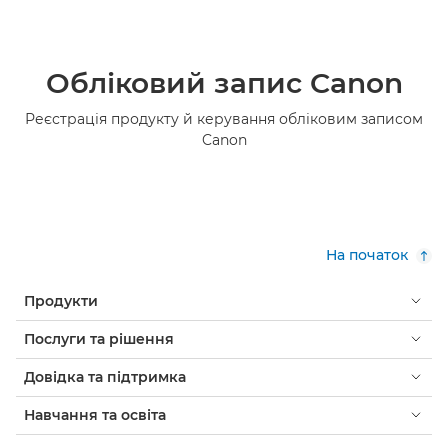
Обліковий запис Canon
Реєстрація продукту й керування обліковим записом
Canon
На початок
Продукти
Послуги та рішення
Довідка та підтримка
Навчання та освіта