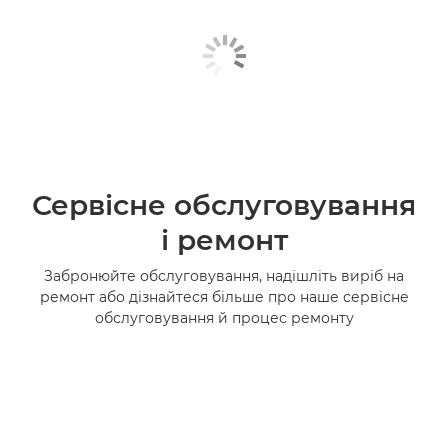
Сервісне обслуговування
і ремонт
Забронюйте обслуговування, надішліть виріб на
ремонт або дізнайтеся більше про наше сервісне
обслуговування й процес ремонту