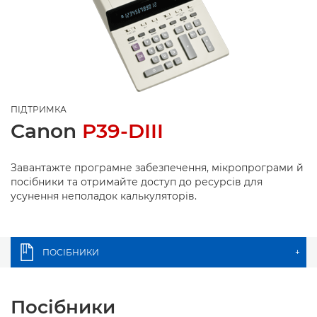
ПІДТРИМКА
Canon
P39-DIII
Завантажте програмне забезпечення, мікропрограми й
посібники та отримайте доступ до ресурсів для
усунення неполадок калькуляторів.
ПОСІБНИКИ
+
Посібники