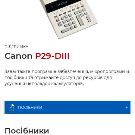
ПІДТРИМКА
Canon
P29-DIII
Завантажте програмне забезпечення, мікропрограми й
посібники та отримайте доступ до ресурсів для
усунення неполадок калькуляторів.
ПОСІБНИКИ
+
Посібники