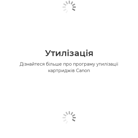
Утилізація
Дізнайтеся більше про програму утилізації
картриджів Canon