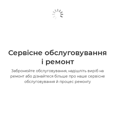
Сервісне обслуговування
і ремонт
Забронюйте обслуговування, надішліть виріб на
ремонт або дізнайтеся більше про наше сервісне
обслуговування й процес ремонту