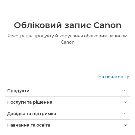
Обліковий запис Canon
Реєстрація продукту й керування обліковим записом
Canon
На початок
Продукти
Послуги та рішення
Довідка та підтримка
Навчання та освіта