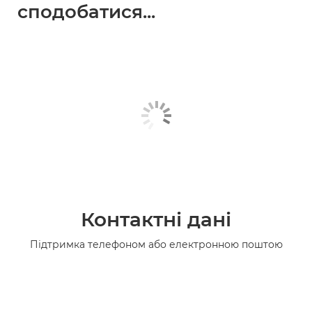
сподобатися...
Контактні дані
Підтримка телефоном або електронною поштою