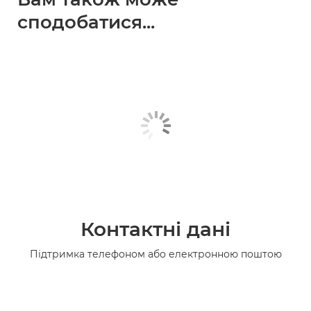
сподобатися...
Контактні дані
Підтримка телефоном або електронною поштою