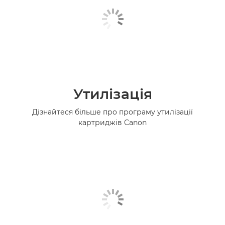
Утилізація
Дізнайтеся більше про програму утилізації
картриджів Canon