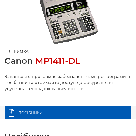
ПІДТРИМКА
Canon
MP1411-DL
Завантажте програмне забезпечення, мікропрограми й
посібники та отримайте доступ до ресурсів для
усунення неполадок калькуляторів.
ПОСІБНИКИ
+