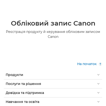
Обліковий запис Canon
Реєстрація продукту й керування обліковим записом
Canon
На початок
Продукти
Послуги та рішення
Довідка та підтримка
Навчання та освіта