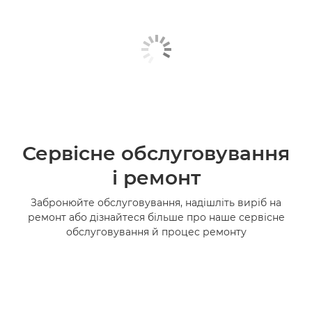
Сервісне обслуговування
і ремонт
Забронюйте обслуговування, надішліть виріб на
ремонт або дізнайтеся більше про наше сервісне
обслуговування й процес ремонту