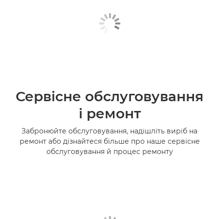
Сервісне обслуговування
і ремонт
Забронюйте обслуговування, надішліть виріб на
ремонт або дізнайтеся більше про наше сервісне
обслуговування й процес ремонту