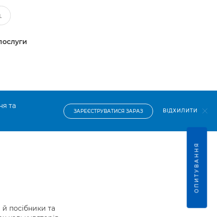
послуги
ня та
ВІДХИЛИТИ
ЗАРЕЄСТРУВАТИСЯ ЗАРАЗ
ОПИТУВАННЯ
й посібники та