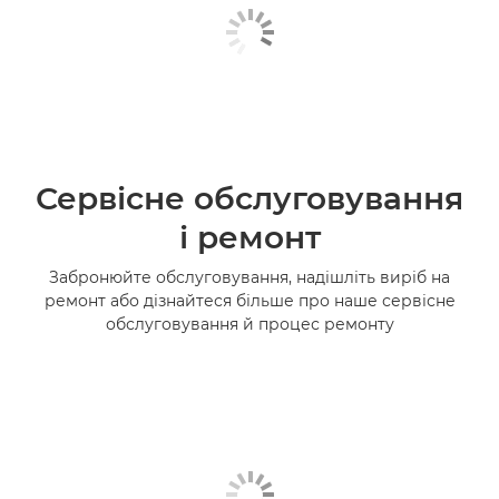
Сервісне обслуговування
і ремонт
Забронюйте обслуговування, надішліть виріб на
ремонт або дізнайтеся більше про наше сервісне
обслуговування й процес ремонту