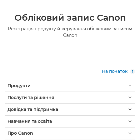
Обліковий запис Canon
Реєстрація продукту й керування обліковим записом
Canon
На початок
Продукти
Послуги та рішення
Довідка та підтримка
Навчання та освіта
Про Canon