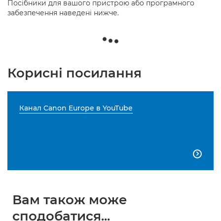
Посібники для вашого пристрою або програмного
забезпечення наведені нижче.
Корисні посилання
Канал Canon Europe в YouTube

Вам також може
сподобатися...