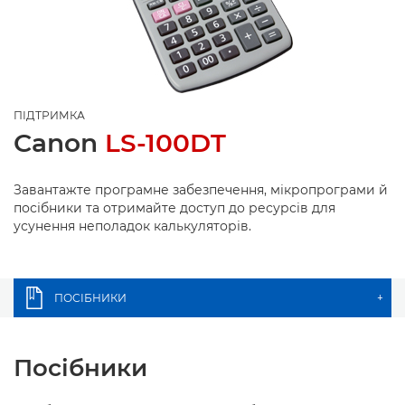
ПІДТРИМКА
Canon
LS-100DT
Завантажте програмне забезпечення, мікропрограми й
посібники та отримайте доступ до ресурсів для
усунення неполадок калькуляторів.
ПОСІБНИКИ
+
Посібники