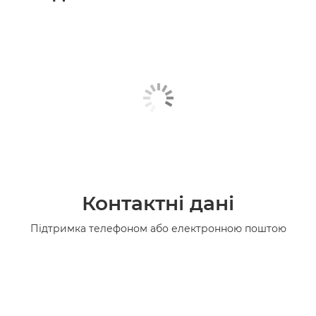
Контактні дані
Підтримка телефоном або електронною поштою