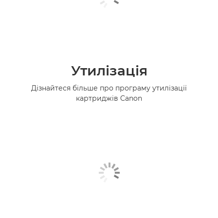
Утилізація
Дізнайтеся більше про програму утилізації
картриджів Canon