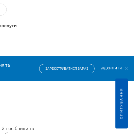
послуги
ня та
ВІДХИЛИТИ
ЗАРЕЄСТРУВАТИСЯ ЗАРАЗ
ОПИТУВАННЯ
й посібники та