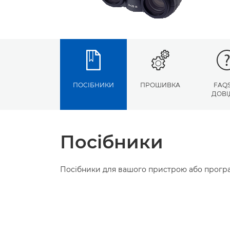
ПОСІБНИКИ
ПРОШИВКА
FAQS
ДОВІ
Посібники
Посібники для вашого пристрою або програ