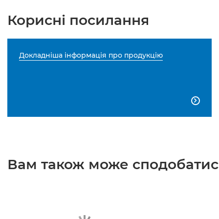
Корисні посилання
Докладніша інформація про продукцію

Вам також може сподобатися