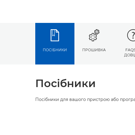
ПОСІБНИКИ
ПРОШИВКА
FAQS
ДОВІ
Посібники
Посібники для вашого пристрою або програ