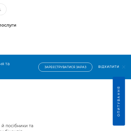
послуги
ня та
ВІДХИЛИТИ
ЗАРЕЄСТРУВАТИСЯ ЗАРАЗ
ОПИТУВАННЯ
й посібники та