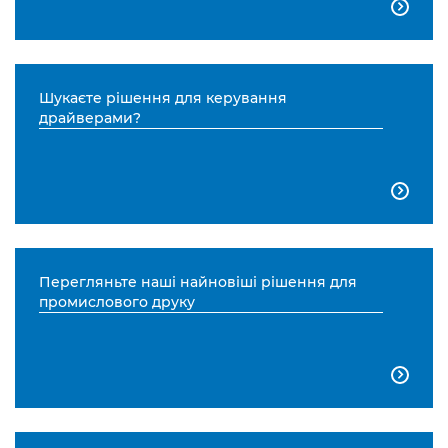

Шукаєте рішення для керування
драйверами?

Перегляньте наші найновіші рішення для
промислового друку
