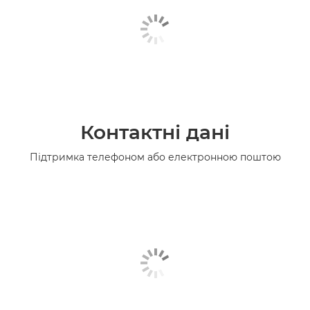
Контактні дані
Підтримка телефоном або електронною поштою