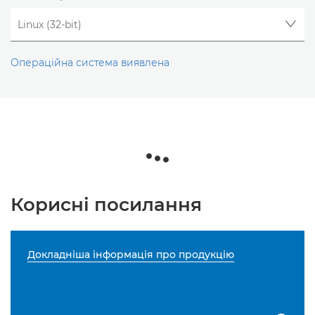
Операційна система виявлена
Корисні посилання
Докладніша інформація про продукцію