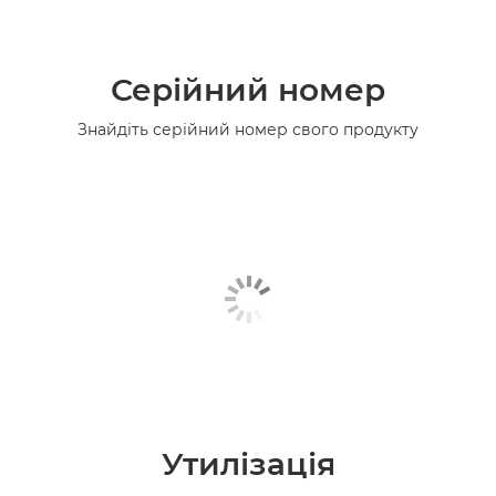
Серійний номер
Знайдіть серійний номер свого продукту
Утилізація