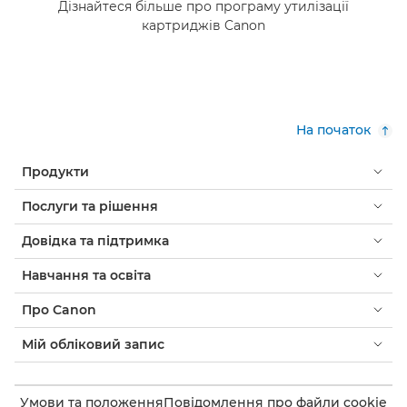
Дізнайтеся більше про програму утилізації
картриджів Canon
На початок
Продукти
Послуги та рішення
Довідка та підтримка
Навчання та освіта
Про Canon
Мій обліковий запис
Умови та положення
Повідомлення про файли cookie