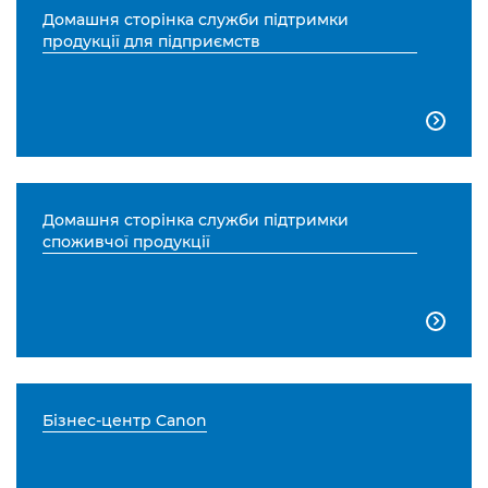
Домашня сторінка служби підтримки
продукції для підприємств

Домашня сторінка служби підтримки
споживчої продукції

Бізнес-центр Canon