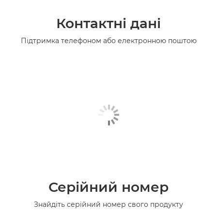
Контактні дані
Підтримка телефоном або електронною поштою
Серійний номер
Знайдіть серійний номер свого продукту