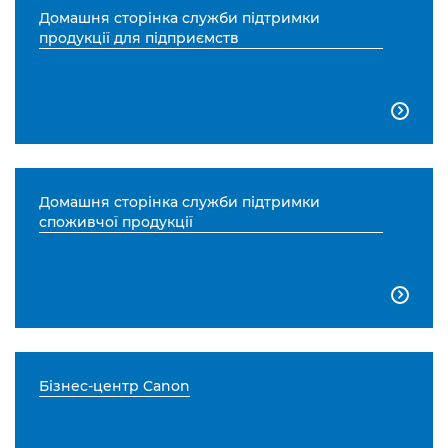
Домашня сторінка служби підтримки
продукції для підприємств

Домашня сторінка служби підтримки
споживчої продукції

Бізнес-центр Canon