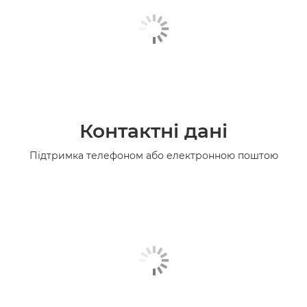
Контактні дані
Підтримка телефоном або електронною поштою