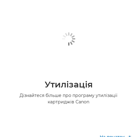
Утилізація
Дізнайтеся більше про програму утилізації
картриджів Canon
На початок