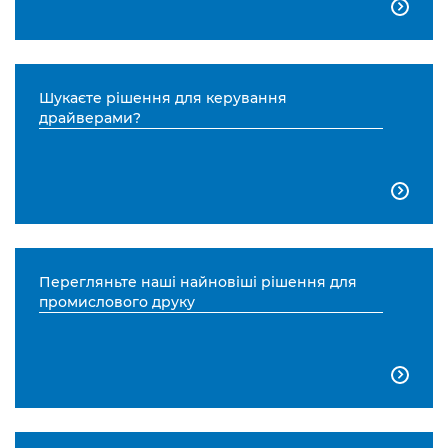

Шукаєте рішення для керування
драйверами?

Перегляньте наші найновіші рішення для
промислового друку
