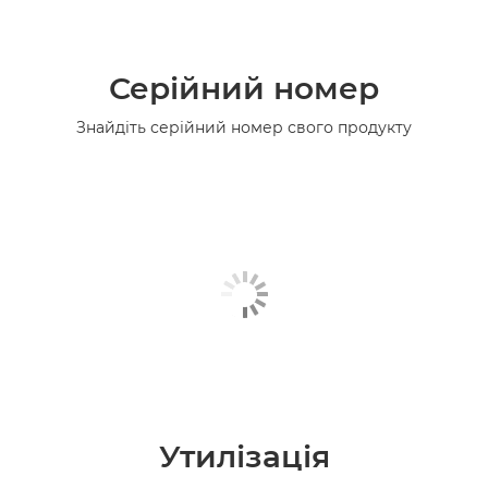
Серійний номер
Знайдіть серійний номер свого продукту
Утилізація