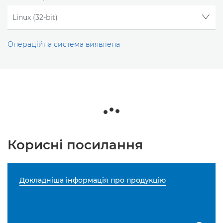
Операційна система виявлена
Корисні посилання
Докладніша інформація про продукцію