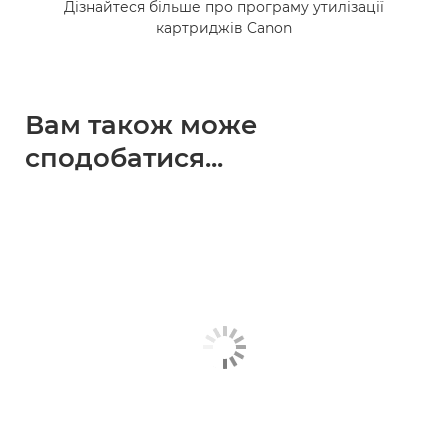
Дізнайтеся більше про програму утилізації
картриджів Canon
Вам також може
сподобатися...