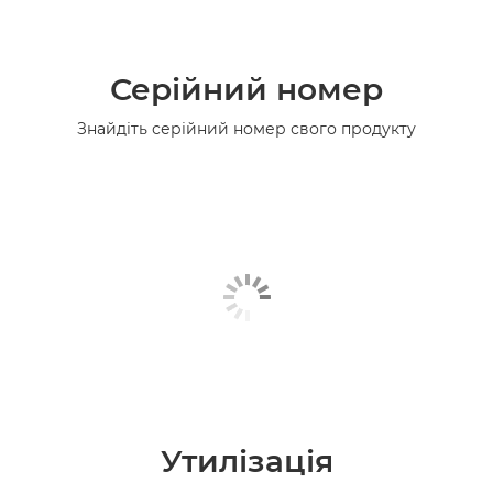
Серійний номер
Знайдіть серійний номер свого продукту
Утилізація