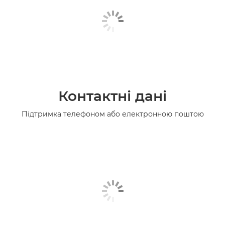
Контактні дані
Підтримка телефоном або електронною поштою