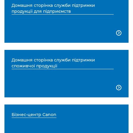
Домашня сторінка служби підтримки
продукції для підприємств

Домашня сторінка служби підтримки
споживчої продукції

Бізнес-центр Canon