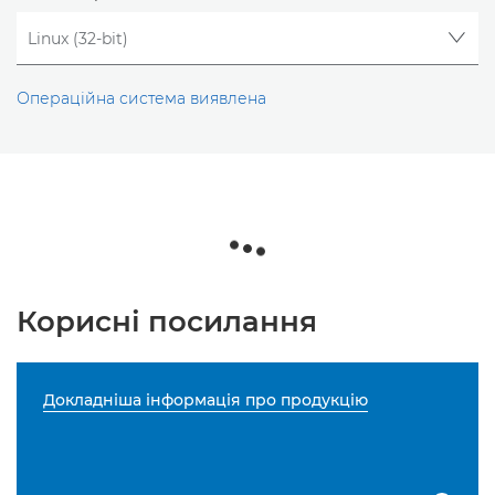
Операційна система виявлена
Корисні посилання
Докладніша інформація про продукцію