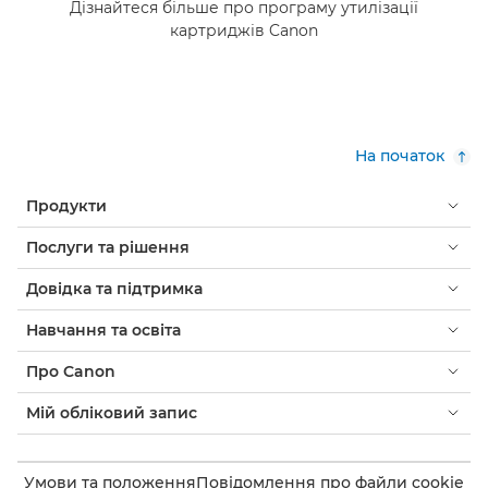
Дізнайтеся більше про програму утилізації
картриджів Canon
На початок
Продукти
Послуги та рішення
Довідка та підтримка
Навчання та освіта
Про Canon
Мій обліковий запис
Умови та положення
Повідомлення про файли cookie