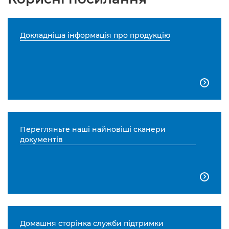
Докладніша інформація про продукцію

Перегляньте наші найновіші сканери
документів

Домашня сторінка служби підтримки