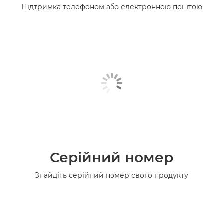
Підтримка телефоном або електронною поштою
Серійний номер
Знайдіть серійний номер свого продукту