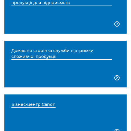
продукції для підприємств

Домашня сторінка служби підтримки
споживчої продукції

Бізнес-центр Canon