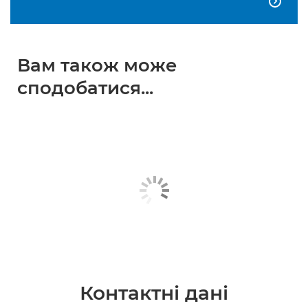

Вам також може
сподобатися...
Контактні дані