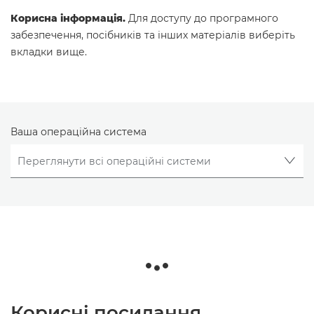
Корисна інформація.
Для доступу до програмного
забезпечення, посібників та інших матеріалів виберіть
вкладки вище.
Ваша операційна система
Корисні посилання