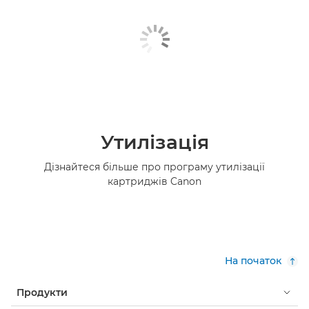
Утилізація
Дізнайтеся більше про програму утилізації
картриджів Canon
На початок
Продукти