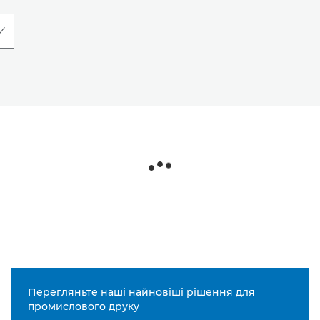
Перегляньте наші найновіші рішення для
промислового друку