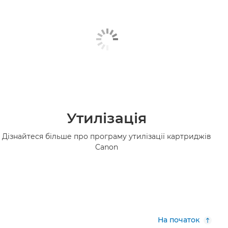
Утилізація
Дізнайтеся більше про програму утилізації картриджів
Canon
На початок