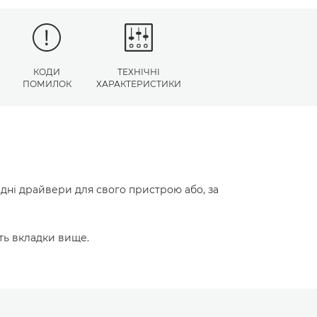
КОДИ
ТЕХНІЧНІ
ПОМИЛОК
ХАРАКТЕРИСТИКИ
ідні драйвери для свого пристрою або, за
ть вкладки вище.