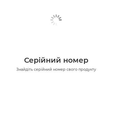
Серійний номер
Знайдіть серійний номер свого продукту