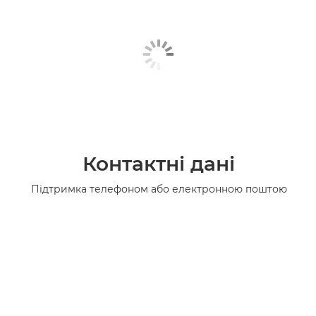
Контактні дані
Підтримка телефоном або електронною поштою