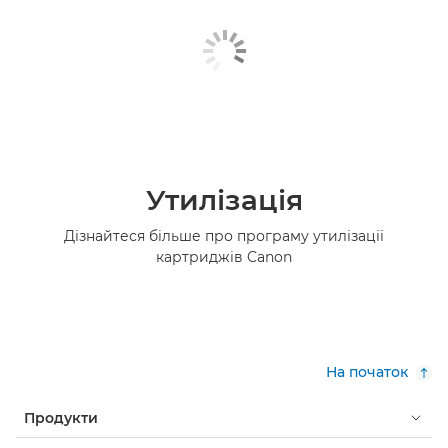
Утилізація
Дізнайтеся більше про програму утилізації
картриджів Canon
На початок
Продукти