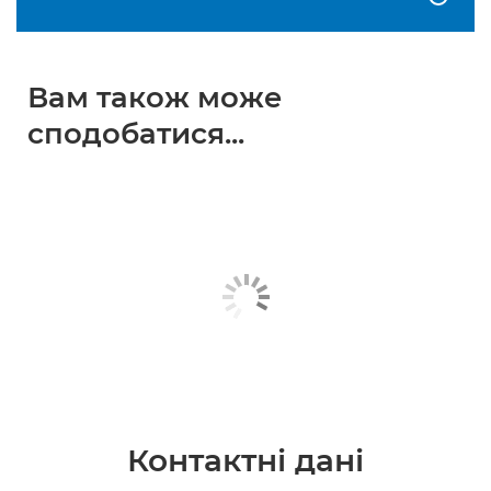
Вам також може
сподобатися...
Контактні дані