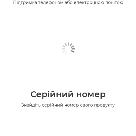
Підтримка телефоном або електронною поштою
Серійний номер
Знайдіть серійний номер свого продукту