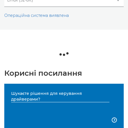
Операційна система виявлена
Корисні посилання
Шукаєте рішення для керування
драйверами?
