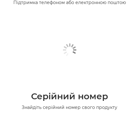
Підтримка телефоном або електронною поштою
Серійний номер
Знайдіть серійний номер свого продукту