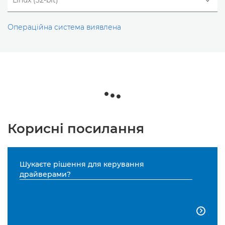
Операційна система виявлена
Корисні посилання
Шукаєте рішення для керування
драйверами?
