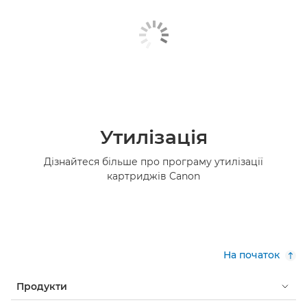
Утилізація
Дізнайтеся більше про програму утилізації
картриджів Canon
На початок
Продукти