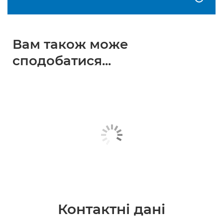
Вам також може
сподобатися...
Контактні дані