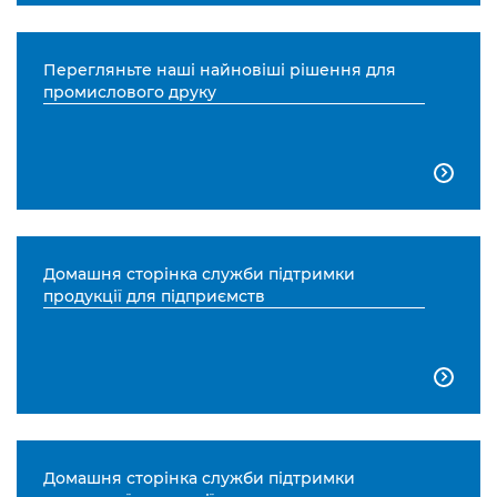
Перегляньте наші найновіші рішення для
промислового друку

Домашня сторінка служби підтримки
продукції для підприємств

Домашня сторінка служби підтримки