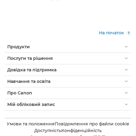
На початок
Продукти
Послуги та рішення
Довідка та підтримка
Навчання та освіта
Про Canon
Мій обліковий запис
Умови та положення
Повідомлення про файли cookie
Доступність
Конфіденційність