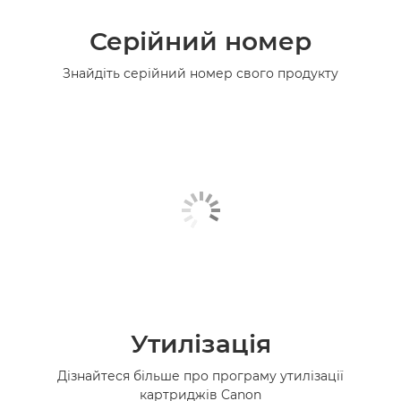
Серійний номер
Знайдіть серійний номер свого продукту
Утилізація
Дізнайтеся більше про програму утилізації
картриджів Canon