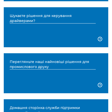
Шукаєте рішення для керування
драйверами?

Перегляньте наші найновіші рішення для
промислового друку

Домашня сторінка служби підтримки