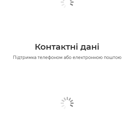
Контактні дані
Підтримка телефоном або електронною поштою