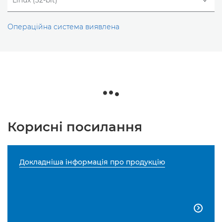
Операційна система виявлена
Корисні посилання
Докладніша інформація про продукцію
