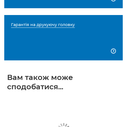
Гарантія на друкуючу головку

Вам також може
сподобатися...