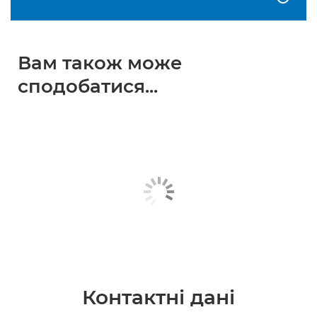
Вам також може
сподобатися...
Контактні дані