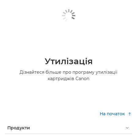
Утилізація
Дізнайтеся більше про програму утилізації
картриджів Canon
На початок
Продукти