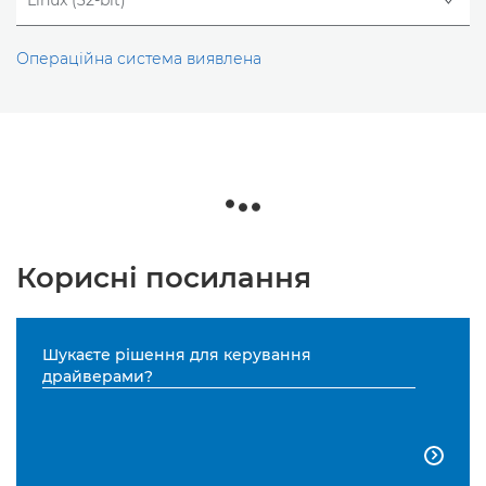
Операційна система виявлена
Корисні посилання
Шукаєте рішення для керування
драйверами?
