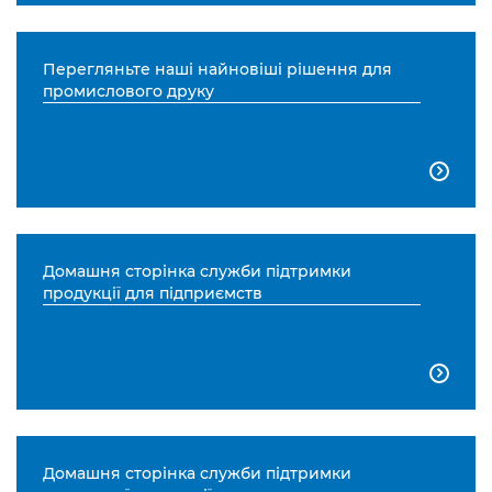
Перегляньте наші найновіші рішення для
промислового друку

Домашня сторінка служби підтримки
продукції для підприємств

Домашня сторінка служби підтримки