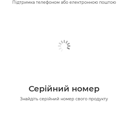
Підтримка телефоном або електронною поштою
Серійний номер
Знайдіть серійний номер свого продукту