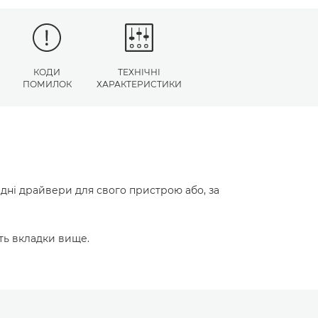
КОДИ
ТЕХНІЧНІ
ПОМИЛОК
ХАРАКТЕРИСТИКИ
ідні драйвери для свого пристрою або, за
ть вкладки вище.