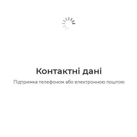
Контактні дані
Підтримка телефоном або електронною поштою