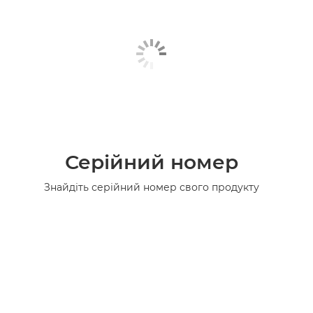
Серійний номер
Знайдіть серійний номер свого продукту