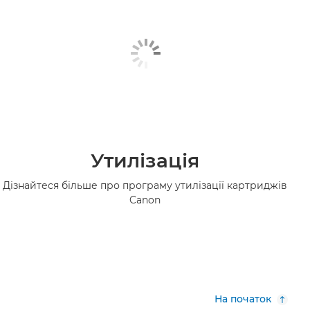
Утилізація
Дізнайтеся більше про програму утилізації картриджів
Canon
На початок