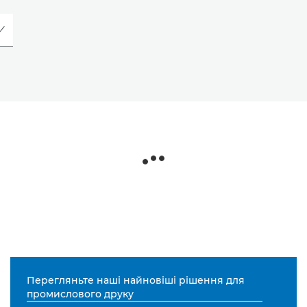
Перегляньте наші найновіші рішення для
промислового друку