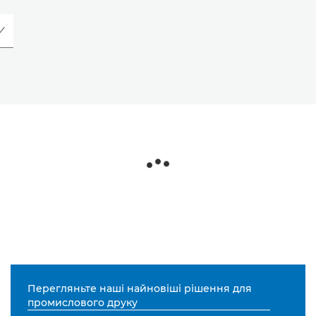
Перегляньте наші найновіші рішення для
промислового друку