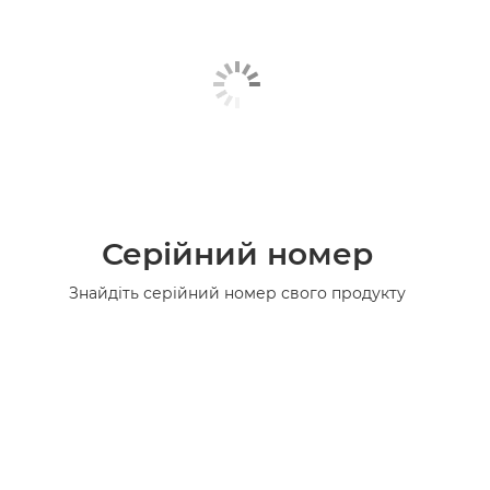
Серійний номер
Знайдіть серійний номер свого продукту