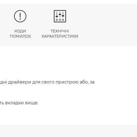
КОДИ
ТЕХНІЧНІ
ПОМИЛОК
ХАРАКТЕРИСТИКИ
ідні драйвери для свого пристрою або, за
ть вкладки вище.