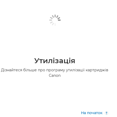
Утилізація
Дізнайтеся більше про програму утилізації картриджів
Canon
На початок