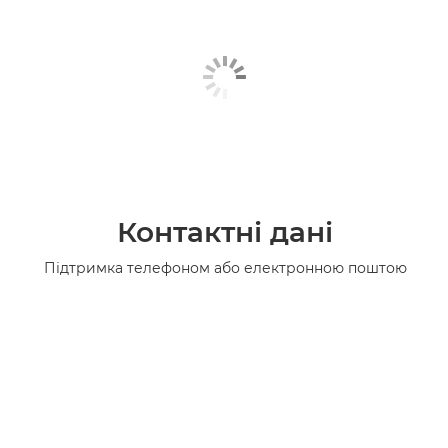
Контактні дані
Підтримка телефоном або електронною поштою