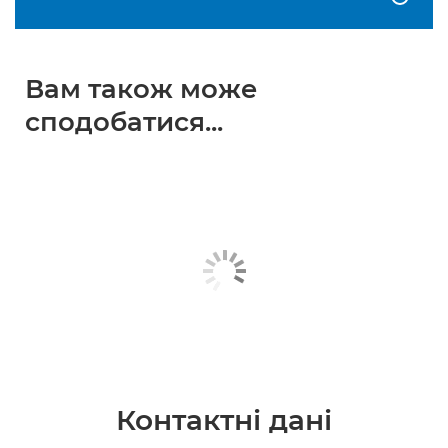
Вам також може
сподобатися...
Контактні дані