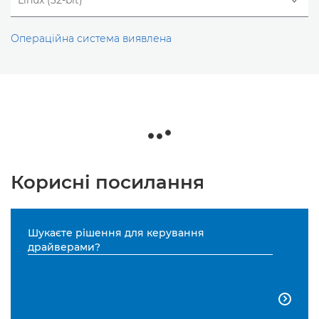
Операційна система виявлена
Корисні посилання
Шукаєте рішення для керування
драйверами?
