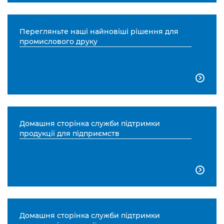
Перегляньте наші найновіші рішення для
промислового друку

Домашня сторінка служби підтримки
продукції для підприємств

Домашня сторінка служби підтримки