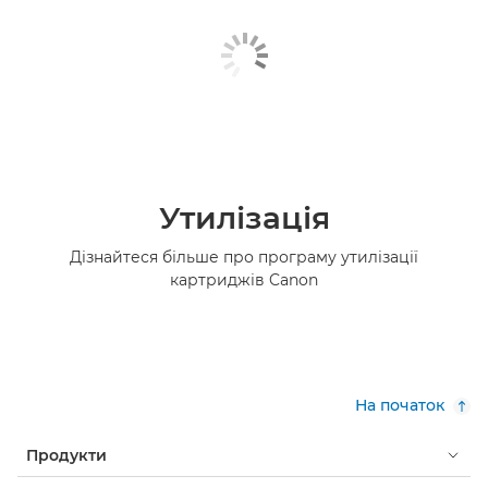
Утилізація
Дізнайтеся більше про програму утилізації
картриджів Canon
На початок
Продукти