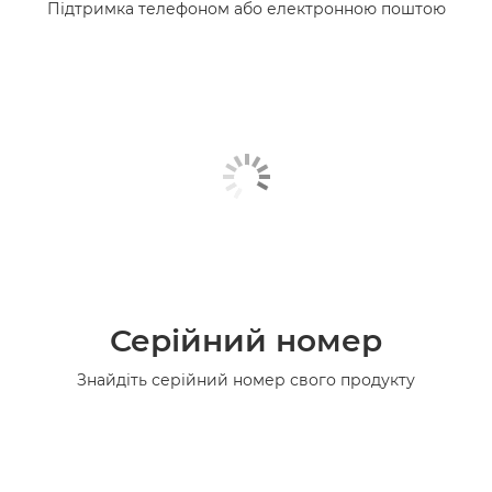
Підтримка телефоном або електронною поштою
Серійний номер
Знайдіть серійний номер свого продукту