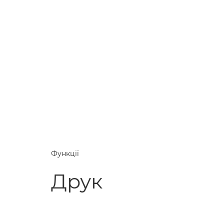
Функції
Друк