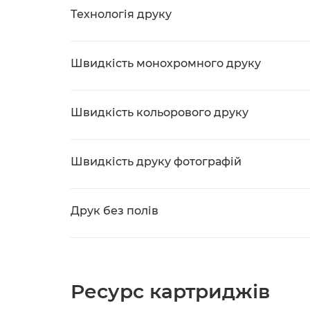
Технологія друку
Швидкість монохромного друку
Швидкість кольорового друку
Швидкість друку фотографій
Друк без полів
Ресурс картриджів