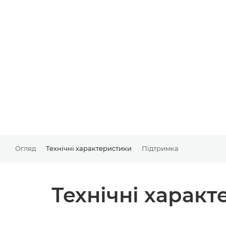
Огляд
Технічні характеристики
Підтримка
Технічні харак