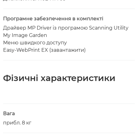
Програмне забезпечення в комплекті
Драйвер MP Driver із програмою Scanning Utility
My Image Garden
Меню швидкого доступу
Easy-WebPrint EX (завантажити)
Фізичні характеристики
Вага
прибл. 8 кг