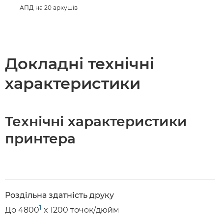
АПД на 20 аркушів
Докладні технічні
характеристики
Технічні характеристики
принтера
Роздільна здатність друку
1
До 4800
x 1200 точок/дюйм