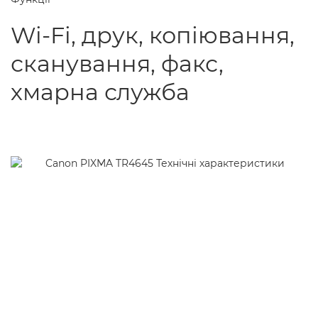
Wi-Fi, друк, копіювання,
сканування, факс,
хмарна служба