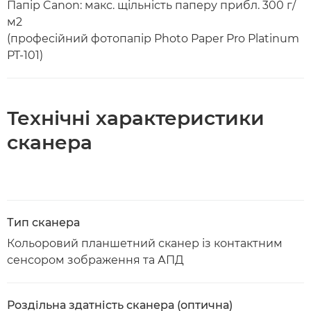
Папір Canon: макс. щільність паперу прибл. 300 г/
м2
(професійний фотопапір Photo Paper Pro Platinum
PT-101)
Технічні характеристики
сканера
Тип сканера
Кольоровий планшетний сканер із контактним
сенсором зображення та АПД
Роздільна здатність сканера (оптична)