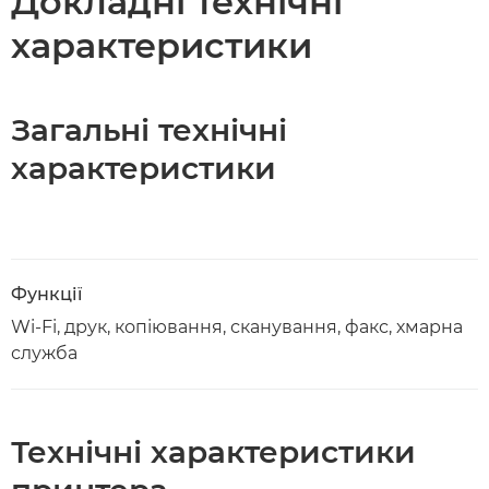
Докладні технічні
характеристики
Загальні технічні
характеристики
Функції
Wi-Fi, друк, копіювання, сканування, факс, хмарна
служба
Технічні характеристики