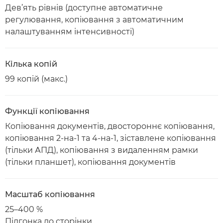
Дев’ять рівнів (доступне автоматичне
регулювання, копіювання з автоматичним
налаштуванням інтенсивності)
Кілька копій
99 копій (макс.)
Функції копіювання
Копіювання документів, двостороннє копіювання,
копіювання 2-на-1 та 4-на-1, зіставлене копіювання
(тільки АПД), копіювання з видаленням рамки
(тільки планшет), копіювання документів
Масштаб копіювання
25–400 %
Підгонка до сторінки