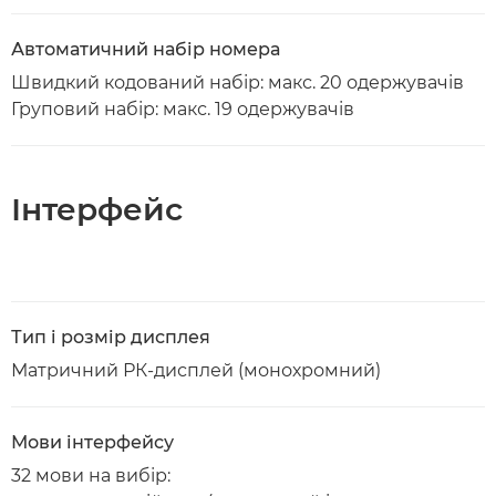
Автоматичний набір номера
Швидкий кодований набір: макс. 20 одержувачів
Груповий набір: макс. 19 одержувачів
Інтерфейс
Тип і розмір дисплея
Матричний РК-дисплей (монохромний)
Мови інтерфейсу
32 мови на вибір: