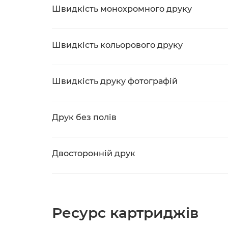
Швидкість монохромного друку
Швидкість кольорового друку
Швидкість друку фотографій
Друк без полів
Двосторонній друк
Ресурс картриджів