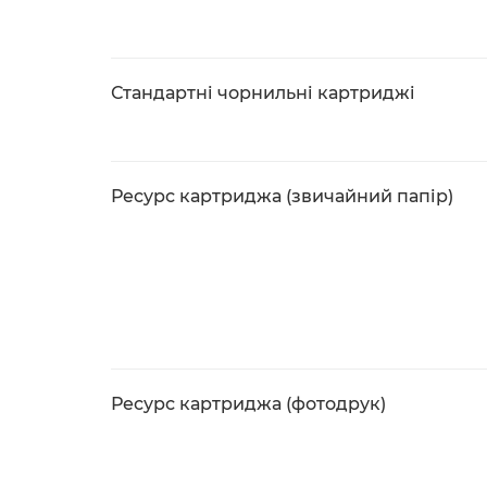
Стандартні чорнильні картриджі
Ресурс картриджа (звичайний папір)
Ресурс картриджа (фотодрук)