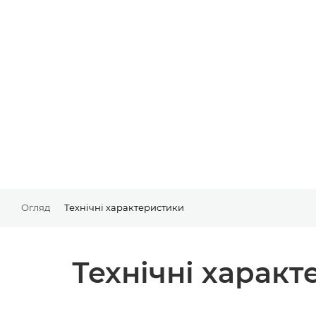
Огляд
Технічні характеристики
Технічні харак