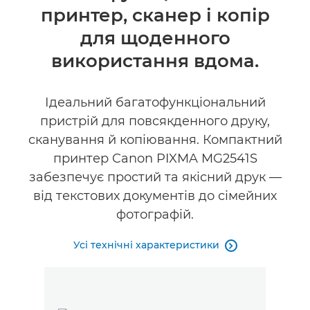
принтер, сканер і копір
Підтримка
для щоденного
використання вдома.
Ідеальний багатофункціональний
пристрій для повсякденного друку,
сканування й копіювання. Компактний
принтер Canon PIXMA MG2541S
забезпечує простий та якісний друк —
від текстових документів до сімейних
фотографій.
Усі технічні характеристики
