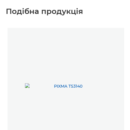
Подібна продукція