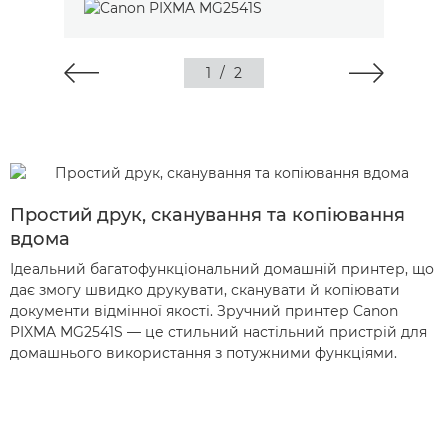
1
/
2
Простий друк, сканування та копіювання
вдома
Ідеальний багатофункціональний домашній принтер, що
дає змогу швидко друкувати, сканувати й копіювати
документи відмінної якості. Зручний принтер Canon
PIXMA MG2541S — це стильний настільний пристрій для
домашнього використання з потужними функціями.