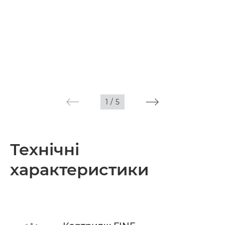
1
/
5
Технічні
характеристики