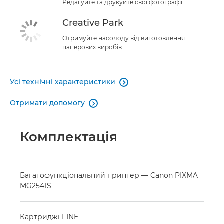
Редагуйте та друкуйте свої фотографії
Creative Park
Отримуйте насолоду від виготовлення
паперових виробів
Усі технічні характеристики

Отримати допомогу

Комплектація
Багатофункціональний принтер — Canon PIXMA
MG2541S
Картриджі FINE