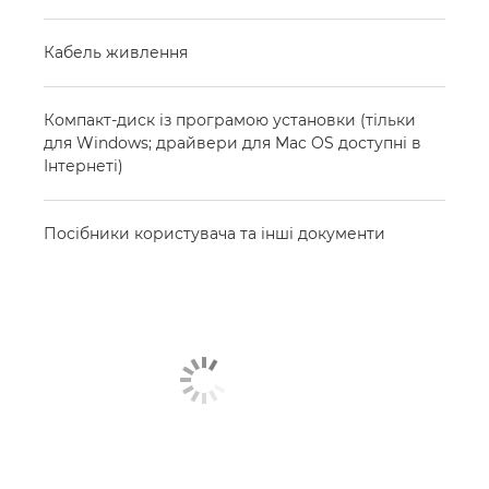
Кабель живлення
Компакт-диск із програмою установки (тільки
для Windows; драйвери для Mac OS доступні в
Інтернеті)
Посібники користувача та інші документи