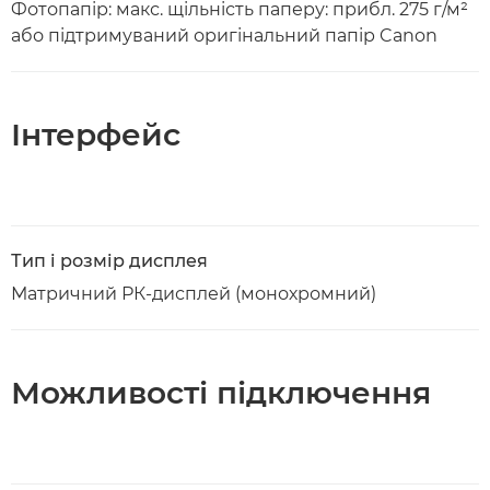
Фотопапір: макс. щільність паперу: прибл. 275 г/м²
або підтримуваний оригінальний папір Canon
Інтерфейс
Тип і розмір дисплея
Матричний РК-дисплей (монохромний)
Можливості підключення