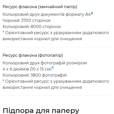
Ресурс флакона (звичайний папір)
6
Кольоровий друк документів формату A4
Чорний: 3700 сторінок
Кольоровий: 8000 сторінок
* Орієнтовний ресурс з урахуванням додаткового
використання чорнил для очищення
Ресурс флакона (фотопапір)
Кольоровий друк фотографій розміром
7
4 x 6 дюймів (10 x 15 см)
Кольоровий: 3800 фотографій
* Орієнтовний ресурс з урахуванням додаткового
використання чорнил для очищення
Підпора для паперу