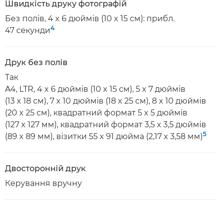
Швидкість друку фотографій
Без полів, 4 x 6 дюймів (10 x 15 см): прибл.
4
47 секунди
Друк без полів
Так
A4, LTR, 4 x 6 дюймів (10 x 15 см), 5 x 7 дюймів
(13 x 18 см), 7 x 10 дюймів (18 x 25 см), 8 x 10 дюймів
(20 x 25 см), квадратний формат 5 x 5 дюймів
(127 x 127 мм), квадратний формат 3,5 x 3,5 дюймів
5
(89 x 89 мм), візитки 55 x 91 дюйма (2,17 x 3,58 мм)
Двосторонній друк
Керування вручну