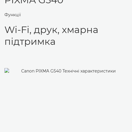
Функції
Wi-Fi, друк, хмарна
підтримка