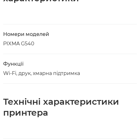
Номери моделей
PIXMA G540
Функції
Wi-Fi, друк, хмарна підтримка
Технічні характеристики
принтера