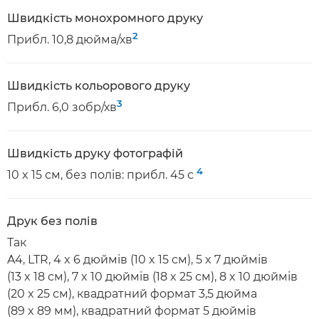
Швидкість монохромного друку
2
Прибл. 10,8 дюйма/хв
Швидкість кольорового друку
3
Прибл. 6,0 зобр/хв
Швидкість друку фотографій
4
10 x 15 см, без полів: прибл. 45 с
Друк без полів
Так
A4, LTR, 4 x 6 дюймів (10 x 15 см), 5 x 7 дюймів
(13 x 18 см), 7 x 10 дюймів (18 x 25 см), 8 x 10 дюймів
(20 x 25 см), квадратний формат 3,5 дюйма
(89 x 89 мм), квадратний формат 5 дюймів