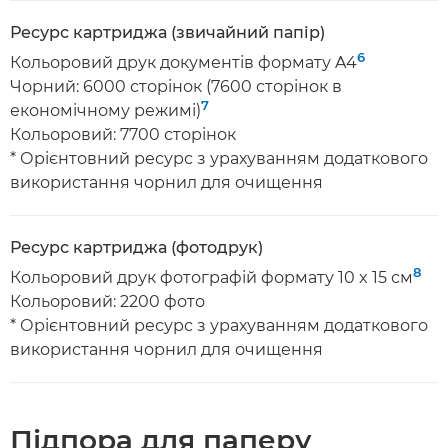
Ресурс картриджа (звичайний папір)
6
Кольоровий друк документів формату A4
Чорний: 6000 сторінок (7600 сторінок в
7
економічному режимі)
Кольоровий: 7700 сторінок
* Орієнтовний ресурс з урахуванням додаткового
використання чорнил для очищення
Ресурс картриджа (фотодрук)
8
Кольоровий друк фотографій формату 10 x 15 см
Кольоровий: 2200 фото
* Орієнтовний ресурс з урахуванням додаткового
використання чорнил для очищення
Підпора для паперу