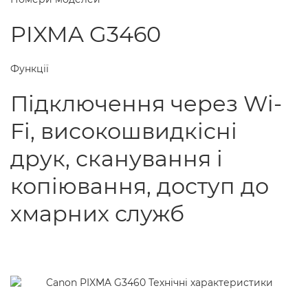
PIXMA G3460
Функції
Підключення через Wi-
Fi, високошвидкісні
друк, сканування і
копіювання, доступ до
хмарних служб