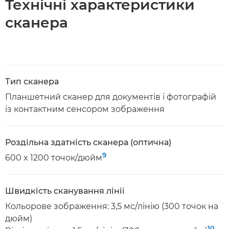
Технічні характеристики
сканера
Тип сканера
Планшетний сканер для документів і фотографій
із контактним сенсором зображення
Роздільна здатність сканера (оптична)
9
600 x 1200 точок/дюйм
Швидкість сканування лінії
Кольорове зображення: 3,5 мс/лінію (300 точок на
дюйм)
10