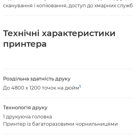
сканування і копіювання, доступ до хмарних служб
Технічні характеристики
принтера
Роздільна здатність друку
1
До 4800 x 1200 точок на дюйм
Технологія друку
1 друкуюча головка
Принтер із багаторазовими чорнильницями