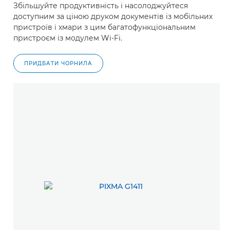
Збільшуйте продуктивність і насолоджуйтеся
доступним за ціною друком документів із мобільних
пристроїв і хмари з цим багатофункціональним
пристроєм із модулем Wi-Fi.
ПРИДБАТИ ЧОРНИЛА