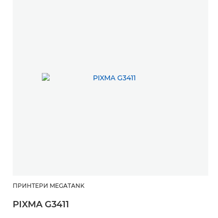
ПРИНТЕРИ MEGATANK
PIXMA G3411