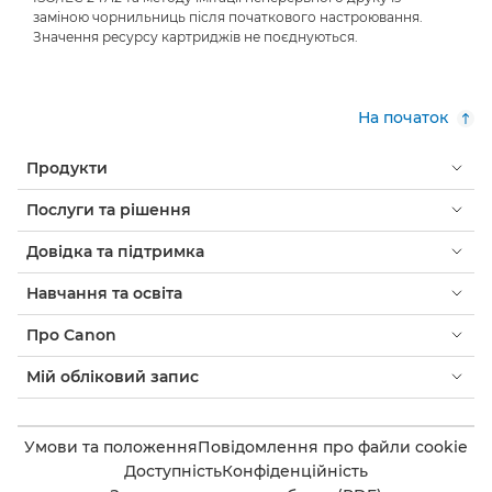
заміною чорнильниць після початкового настроювання.
Значення ресурсу картриджів не поєднуються.
На початок
Продукти
Послуги та рішення
Довідка та підтримка
Навчання та освіта
Про Canon
Мій обліковий запис
Умови та положення
Повідомлення про файли cookie
Доступність
Конфіденційність