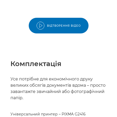
ВІДТВОРЕННЯ ВІДЕО
Комплектація
Усе потрібне для економічного друку
великих обсягів документів вдома – просто
завантажте звичайний або фотографічний
папір.
Універсальний принтер – PIXMA G2416