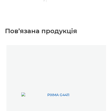
Пов’язана продукція