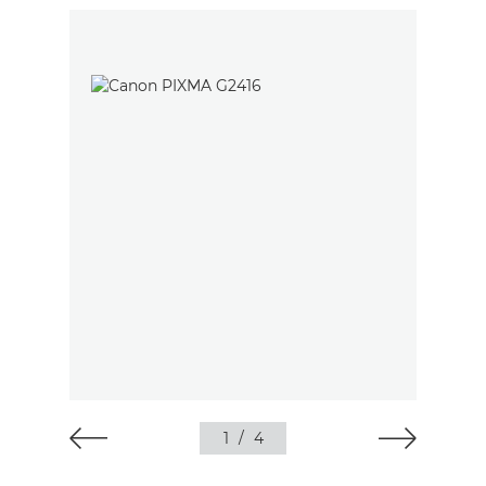
1
/
4