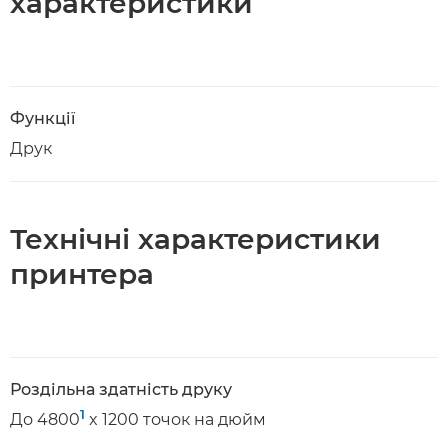
характеристики
Функції
Друк
Технічні характеристики
принтера
Роздільна здатність друку
1
До 4800
x 1200 точок на дюйм