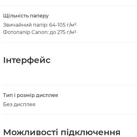
Щільність паперу
Звичайний папір: 64-105 г/м²
Фотопапір Canon: до 275 г/м²
Інтерфейс
Тип і розмір дисплея
Без дисплея
Можливості підключення