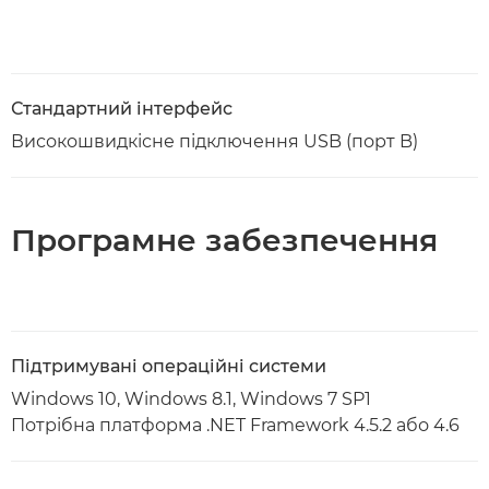
Стандартний інтерфейс
Високошвидкісне підключення USB (порт B)
Програмне забезпечення
Підтримувані операційні системи
Windows 10, Windows 8.1, Windows 7 SP1
Потрібна платформа .NET Framework 4.5.2 або 4.6