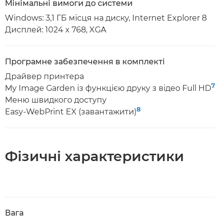
Мінімальні вимоги до системи
Windows: 3,1 ГБ місця на диску, Internet Explorer 8
Дисплей: 1024 x 768, XGA
Програмне забезпечення в комплекті
Драйвер принтера
7
My Image Garden із функцією друку з відео Full HD
Меню швидкого доступу
8
Easy-WebPrint EX (завантажити)
Фізичні характеристики
Вага