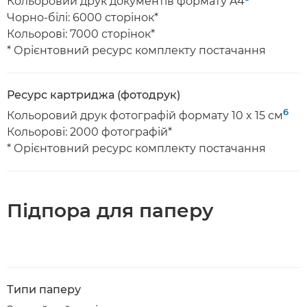
Кольоровий друк документів формату A4
Чорно-білі: 6000 сторінок*
Кольорові: 7000 сторінок*
* Орієнтовний ресурс комплекту постачання
Ресурс картриджа (фотодрук)
6
Кольоровий друк фотографій формату 10 x 15 см
Кольорові: 2000 фотографій*
* Орієнтовний ресурс комплекту постачання
Підпора для паперу
Типи паперу