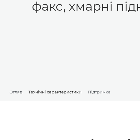
факс, хмарні пі
Огляд
Технічні характеристики
Підтримка