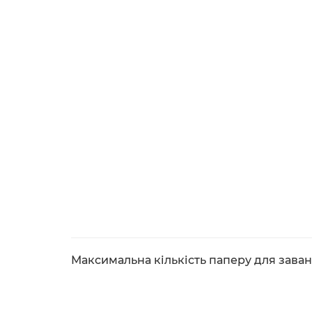
Максимальна кількість паперу для зава