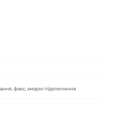
ування, факс, хмарні підключення