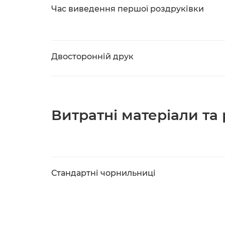
Час виведення першої роздруківки
Двосторонній друк
Витратні матеріали та
Стандартні чорнильниці