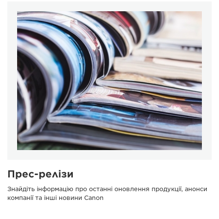
Прес-релізи
Знайдіть інформацію про останні оновлення продукції, анонси
компанії та інші новини Canon