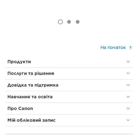
На початок
Продукти
Послуги та рішення
Довідка та підтримка
Навчання та освіта
Про Canon
Мій обліковий запис