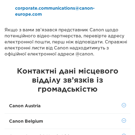
corporate.communications@canon-
europe.com
Якщо з вами зв’язався представник Canon щодо
потенційного відео-партнерства, перевірте адресу
електронної пошти, перш ніж відповідати. Справжні
електронні листи від Canon надходитимуть з
офіційної електронної адреси @canon.
Контактні дані місцевого
відділу зв’язків із
громадськістю
Canon Austria
Canon Belgium