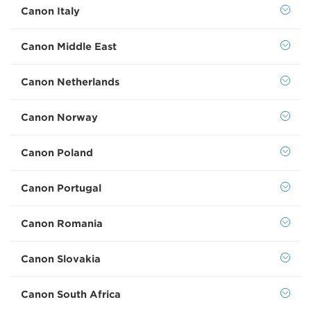
Canon Italy
Canon Middle East
Canon Netherlands
Canon Norway
Canon Poland
Canon Portugal
Canon Romania
Canon Slovakia
Canon South Africa