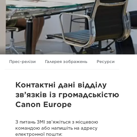
Прес-релізи
Галерея зображень
Ресурси
Контактні дані відділу
зв’язків із громадськістю
Canon Europe
З питань ЗМІ зв’яжіться з місцевою
командою або напишіть на адресу
електронної пошти: