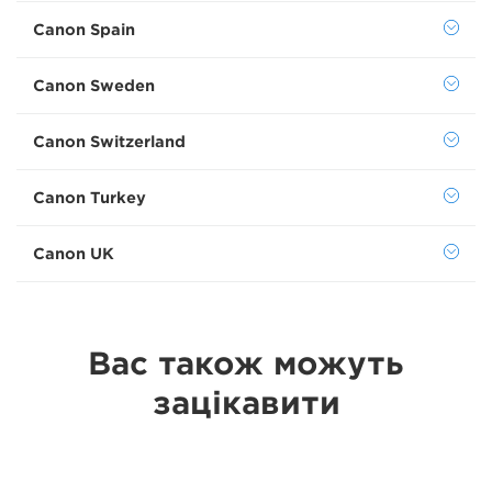
Canon Spain
Canon Sweden
Canon Switzerland
Canon Turkey
Canon UK
Вас також можуть
зацікавити