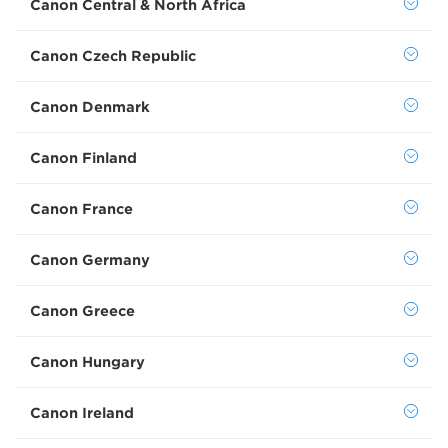
Canon Central & North Africa
Canon Czech Republic
Canon Denmark
Canon Finland
Canon France
Canon Germany
Canon Greece
Canon Hungary
Canon Ireland