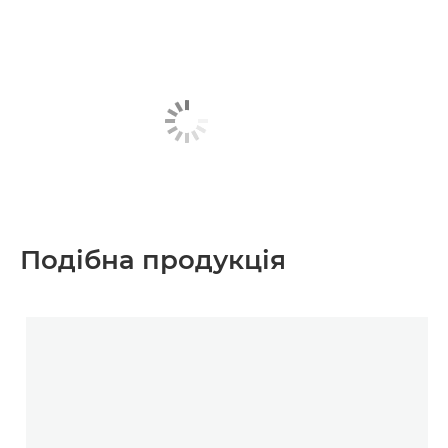
Подібна продукція