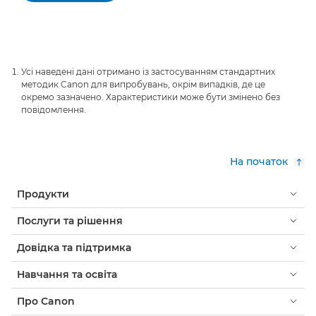
Усі наведені дані отримано із застосуванням стандартних
методик Canon для випробувань, окрім випадків, де це
окремо зазначено. Характеристики може бути змінено без
повідомлення.
На початок
Продукти
Послуги та рішення
Довідка та підтримка
Навчання та освіта
Про Canon