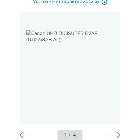
Усі технічні характеристики

1
/
4