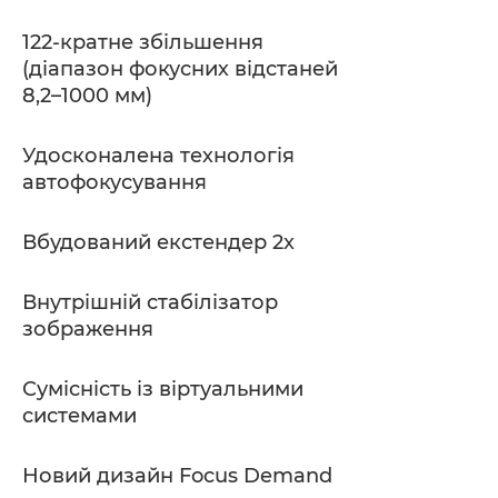
122-кратне збільшення
(діапазон фокусних відстаней
8,2–1000 мм)
Удосконалена технологія
автофокусування
Вбудований екстендер 2x
Внутрішній стабілізатор
зображення
Сумісність із віртуальними
системами
Новий дизайн Focus Demand