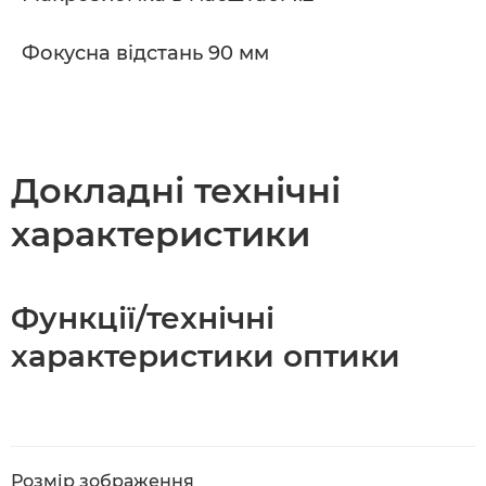
Фокусна відстань 90 мм
Докладні технічні
характеристики
Функції/технічні
характеристики оптики
Розмір зображення