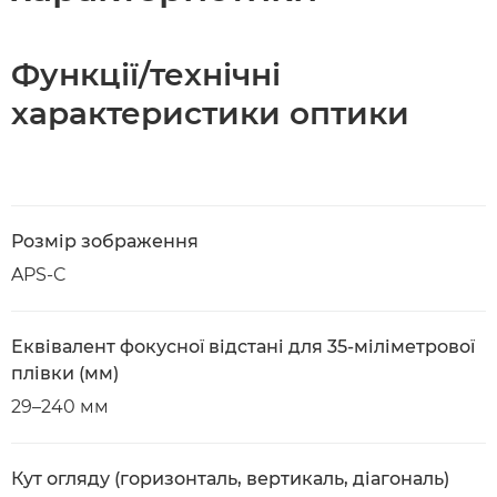
Функції/технічні
характеристики оптики
Розмір зображення
APS-C
Еквівалент фокусної відстані для 35-міліметрової
плівки (мм)
29–240 мм
Кут огляду (горизонталь, вертикаль, діагональ)