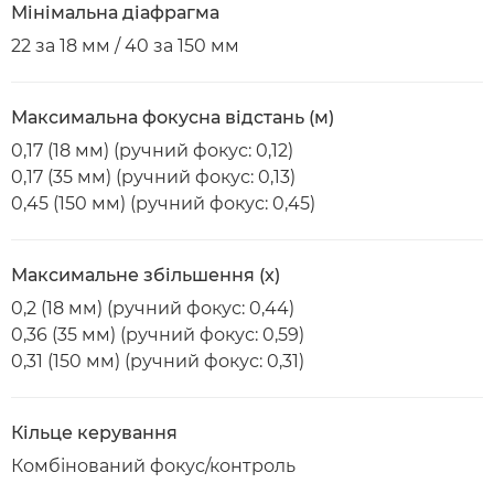
Мінімальна діафрагма
22 за 18 мм / 40 за 150 мм
Максимальна фокусна відстань (м)
0,17 (18 мм) (ручний фокус: 0,12)
0,17 (35 мм) (ручний фокус: 0,13)
0,45 (150 мм) (ручний фокус: 0,45)
Максимальне збільшення (x)
0,2 (18 мм) (ручний фокус: 0,44)
0,36 (35 мм) (ручний фокус: 0,59)
0,31 (150 мм) (ручний фокус: 0,31)
Кільце керування
Комбінований фокус/контроль