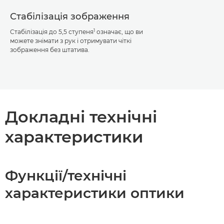
Стабілізація зображення
1
Стабілізація до 5,5 ступеня
означає, що ви
можете знімати з рук і отримувати чіткі
зображення без штатива.
Докладні технічні
характеристики
Функції/технічні
характеристики оптики