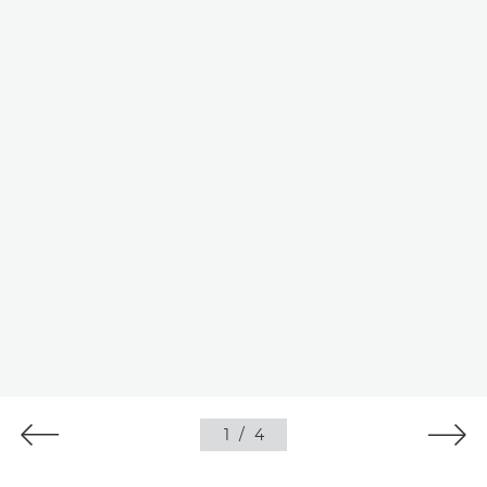
1
/
4