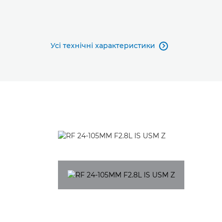
Усі технічні характеристики
