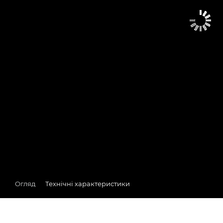
Огляд
Технічні характеристики