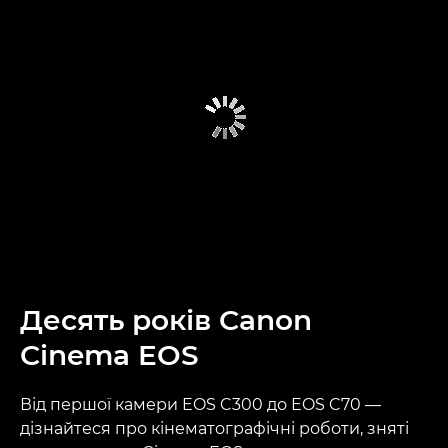
Десять років Canon
Cinema EOS
Від першої камери EOS C300 до EOS C70 —
дізнайтеся про кінематографічні роботи, зняті