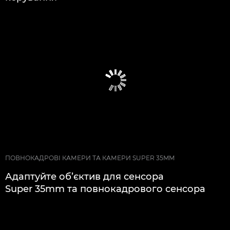
ПОВНОКАДРОВІ КАМЕРИ ТА КАМЕРИ SUPER 35MM
Адаптуйте об’єктив для сенсора
Super 35mm та повнокадрового сенсора