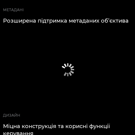
МЕТАДАНІ
Розширена підтримка метаданих об’єктива
ДИЗАЙН
Міцна конструкція та корисні функції
керування