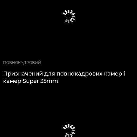
ПОВНОКАДРОВИЙ
Призначений для повнокадрових камер і
камер Super 35mm