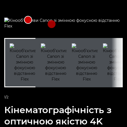
1/2
Кінематографічність з
оптичною якістю 4K