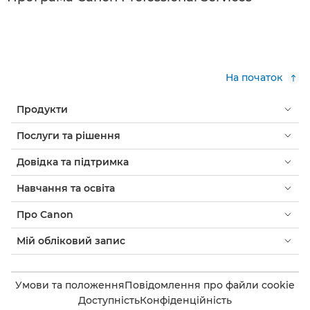
На початок
Продукти
Послуги та рішення
Довідка та підтримка
Навчання та освіта
Про Canon
Мій обліковий запис
Умови та положення
Повідомлення про файли cookie
Доступність
Конфіденційність