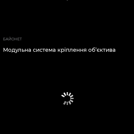
БАЙОНЕТ
Модульна система кріплення об’єктива