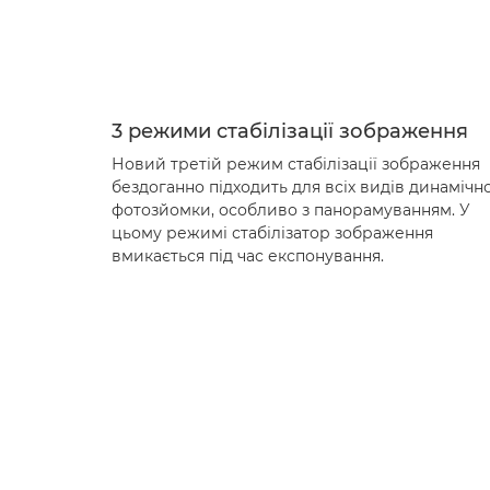
3 режими стабілізації зображення
Новий третій режим стабілізації зображення
бездоганно підходить для всіх видів динамічно
фотозйомки, особливо з панорамуванням. У
цьому режимі стабілізатор зображення
вмикається під час експонування.