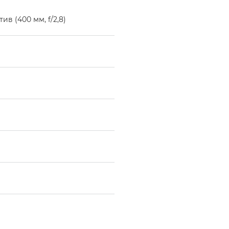
в (400 мм, f/2,8)