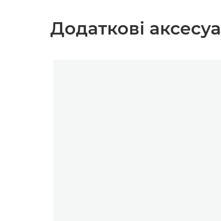
Додаткові аксесу