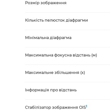
Розмір зображення
Кількість пелюсток діафрагми
Мінімальна діафрагма
Максимальна фокусна відстань (м)
Максимальне збільшення (x)
Інформація про відстань
1
Стабілізатор зображення OIS