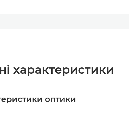
чні характеристики
ктеристики оптики