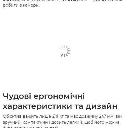
робити з камери.
Чудові ергономічні
характеристики та дизайн
Об’єктив важить лише 2,11 кг та має довжину 247 мм: він
зручний, компактний і досить легкий, щоб його можна