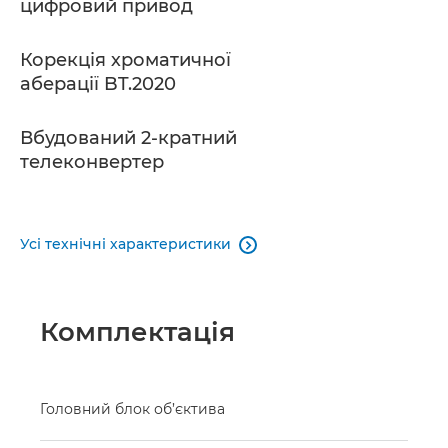
цифровий привод
Корекція хроматичної
аберації BT.2020
Вбудований 2-кратний
телеконвертер
Усі технічні характеристики

Комплектація
Головний блок об’єктива