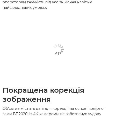
операторам гнучкість під час знімання навіть у
найскладніших умовах.
Покращена корекція
зображення
Об’єктив містить дані для корекції на основі колірної
гами BT.2020. Із 4K-камерами це забезпечує чудову