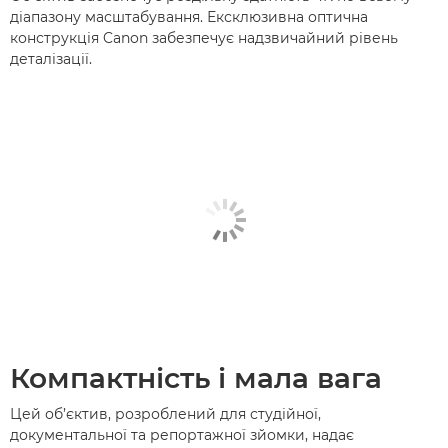
діапазону масштабування. Ексклюзивна оптична
конструкція Canon забезпечує надзвичайний рівень
деталізації.
Компактність і мала вага
Цей об’єктив, розроблений для студійної,
документальної та репортажної зйомки, надає