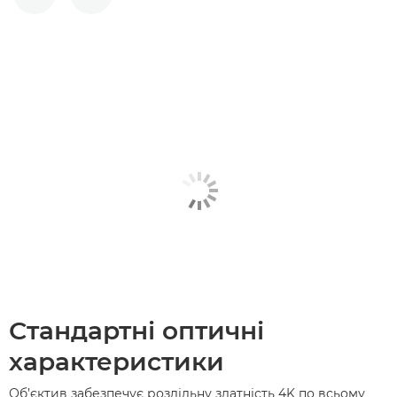
ПОПЕРЕДНІЙ СЛАЙД
НАСТУПНИЙ СЛАЙД
Стандартні оптичні
характеристики
Об’єктив забезпечує роздільну здатність 4K по всьому