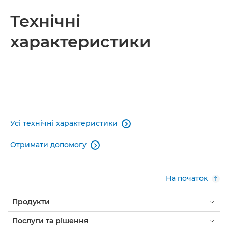
Технічні
характеристики
Усі технічні характеристики

Отримати допомогу

На початок
Продукти
Послуги та рішення