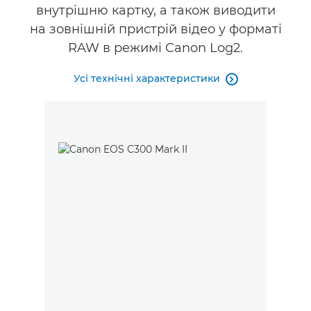
внутрішню картку, а також виводити
на зовнішній пристрій відео у форматі
RAW в режимі Canon Log2.
Усі технічні характеристики
